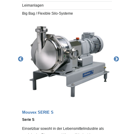
Leimanlagen
Big Bag / Flexible Silo-Systeme
Mouvex SERIE S
Serie S
Einsetzbar sowohl in der Lebensmittelindustrie als