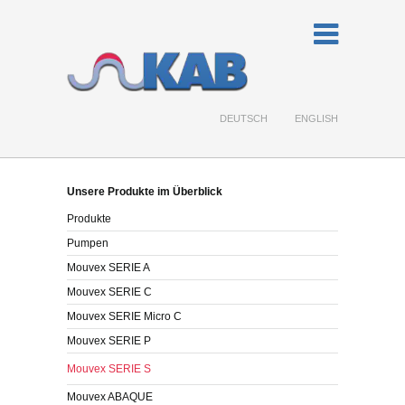
DEUTSCH
ENGLISH
Unsere Produkte im Überblick
Produkte
Pumpen
Mouvex SERIE A
Mouvex SERIE C
Mouvex SERIE Micro C
Mouvex SERIE P
Mouvex SERIE S
Mouvex ABAQUE