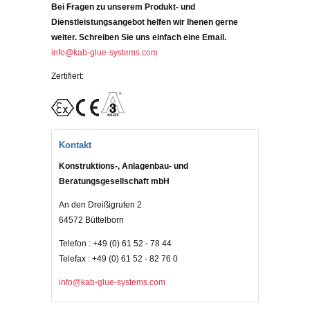
Bei Fragen zu unserem Produkt- und
Dienstleistungsangebot helfen wir Ihenen gerne
weiter. Schreiben Sie uns einfach eine Email.
info@kab-glue-systems.com
Zertifiert:
Kontakt
Konstruktions-, Anlagenbau- und
Beratungsgesellschaft mbH
An den Dreißigruten 2
64572 Büttelborn
Telefon : +49 (0) 61 52 - 78 44
Telefax : +49 (0) 61 52 - 82 76 0
info@kab-glue-systems.com