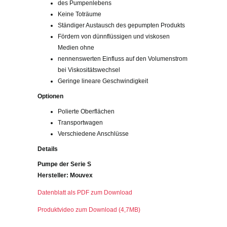
des Pumpenlebens
Keine Toträume
Ständiger Austausch des gepumpten Produkts
Fördern von dünnflüssigen und viskosen
Medien ohne
nennenswerten Einfluss auf den Volumenstrom
bei Viskositätswechsel
Geringe lineare Geschwindigkeit
Optionen
Polierte Oberflächen
Transportwagen
Verschiedene Anschlüsse
Details
Pumpe der Serie S
Hersteller: Mouvex
Datenblatt als PDF zum Download
Produktvideo zum Download (4,7MB)